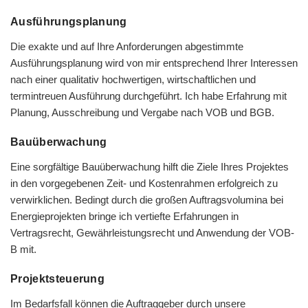
Ausführungsplanung
Die exakte und auf Ihre Anforderungen abgestimmte
Ausführungsplanung wird von mir entsprechend Ihrer Interessen
nach einer qualitativ hochwertigen, wirtschaftlichen und
termintreuen Ausführung durchgeführt. Ich habe Erfahrung mit
Planung, Ausschreibung und Vergabe nach VOB und BGB.
Bauüberwachung
Eine sorgfältige Bauüberwachung hilft die Ziele Ihres Projektes
in den vorgegebenen Zeit- und Kostenrahmen erfolgreich zu
verwirklichen. Bedingt durch die großen Auftragsvolumina bei
Energieprojekten bringe ich vertiefte Erfahrungen in
Vertragsrecht, Gewährleistungsrecht und Anwendung der VOB-
B mit.
Projektsteuerung
Im Bedarfsfall können die Auftraggeber durch unsere