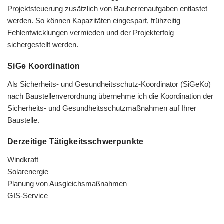
Projektsteuerung zusätzlich von Bauherrenaufgaben entlastet
werden. So können Kapazitäten eingespart, frühzeitig
Fehlentwicklungen vermieden und der Projekterfolg
sichergestellt werden.
SiGe Koordination
Als Sicherheits- und Gesundheitsschutz-Koordinator (SiGeKo)
nach Baustellenverordnung übernehme ich die Koordination der
Sicherheits- und Gesundheitsschutzmaßnahmen auf Ihrer
Baustelle.
Derzeitige Tätigkeitsschwerpunkte
Windkraft
Solarenergie
Planung von Ausgleichsmaßnahmen
GIS-Service