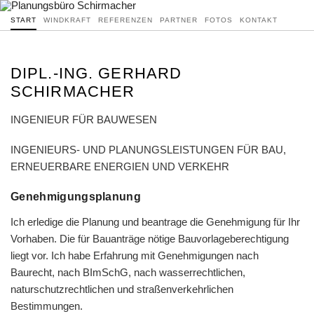
START
WINDKRAFT
REFERENZEN
PARTNER
FOTOS
KONTAKT
DIPL.-ING. GERHARD
SCHIRMACHER
INGENIEUR FÜR BAUWESEN
INGENIEURS- UND PLANUNGSLEISTUNGEN FÜR BAU,
ERNEUERBARE ENERGIEN UND VERKEHR
Genehmigungsplanung
Ich erledige die Planung und beantrage die Genehmigung für Ihr
Vorhaben. Die für Bauanträge nötige Bauvorlageberechtigung
liegt vor. Ich habe Erfahrung mit Genehmigungen nach
Baurecht, nach BImSchG, nach wasserrechtlichen,
naturschutzrechtlichen und straßenverkehrlichen
Bestimmungen.