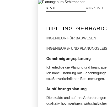
START
WINDKRAFT
DIPL.-ING. GERHAR
INGENIEUR FÜR BAUWESEN
INGENIEURS- UND PLANUNGSLEI
Genehmigungsplanung
Ich erledige die Planung und beantrage
Ich habe Erfahrung mit Genehmigungen
straßenverkehrlichen Bestimmungen.
Ausführungsplanung
Die exakte und auf Ihre Anforderungen
qualitativ hochwertigen, wirtschaftlic