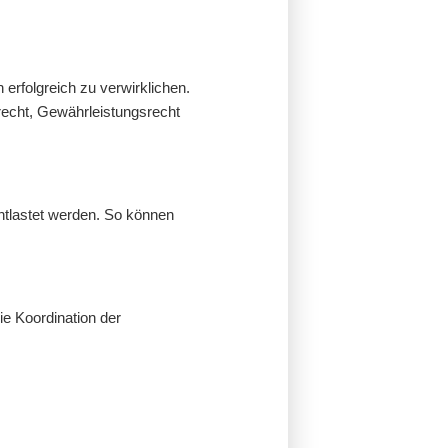
erfolgreich zu verwirklichen.
srecht, Gewährleistungsrecht
ntlastet werden. So können
e Koordination der